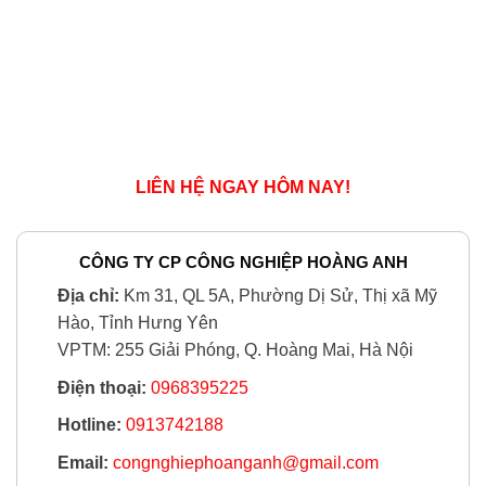
LIÊN HỆ NGAY HÔM NAY!
CÔNG TY CP CÔNG NGHIỆP HOÀNG ANH
Địa chỉ:
Km 31, QL 5A, Phường Dị Sử, Thị xã Mỹ
Hào, Tỉnh Hưng Yên
VPTM: 255 Giải Phóng, Q. Hoàng Mai, Hà Nội
Điện thoại:
0968395225
Hotline:
0913742188
Email:
congnghiephoanganh@gmail.com