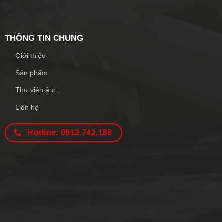
THÔNG TIN CHUNG
Giới thiệu
Sản phẩm
Thư viện ảnh
Liên hệ
Hotline: 0913.742.188