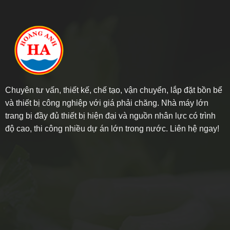
Chuyên tư vấn, thiết kế, chế tạo, vận chuyển, lắp đặt bồn bể
và thiết bị công nghiệp với giá phải chăng. Nhà máy lớn
trang bị đầy đủ thiết bị hiện đại và nguồn nhân lực có trình
độ cao, thi công nhiều dự án lớn trong nước. Liên hệ ngay!