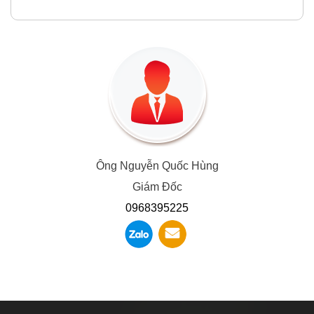
Ông Nguyễn Quốc Hùng
Giám Đốc
0968395225