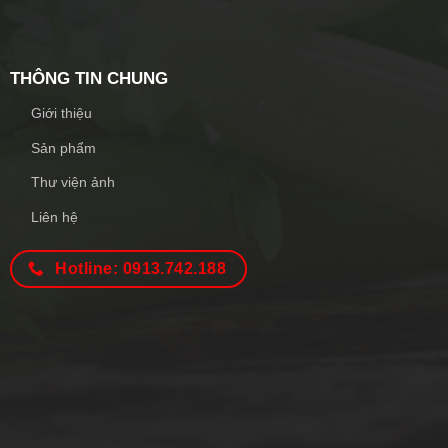
THÔNG TIN CHUNG
Giới thiệu
Sản phẩm
Thư viện ảnh
Liên hệ
Hotline: 0913.742.188