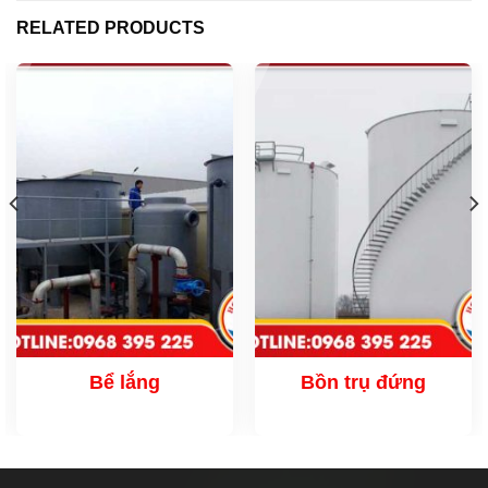
RELATED PRODUCTS
Bể lắng
Bồn trụ đứng