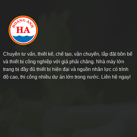
Chuyên tư vấn, thiết kế, chế tạo, vận chuyển, lắp đặt bồn bể
và thiết bị công nghiệp với giá phải chăng. Nhà máy lớn
trang bị đầy đủ thiết bị hiện đại và nguồn nhân lực có trình
độ cao, thi công nhiều dự án lớn trong nước. Liên hệ ngay!