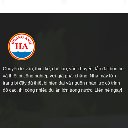
Chuyên tư vấn, thiết kế, chế tạo, vận chuyển, lắp đặt bồn bể
và thiết bị công nghiệp với giá phải chăng. Nhà máy lớn
trang bị đầy đủ thiết bị hiện đại và nguồn nhân lực có trình
độ cao, thi công nhiều dự án lớn trong nước. Liên hệ ngay!