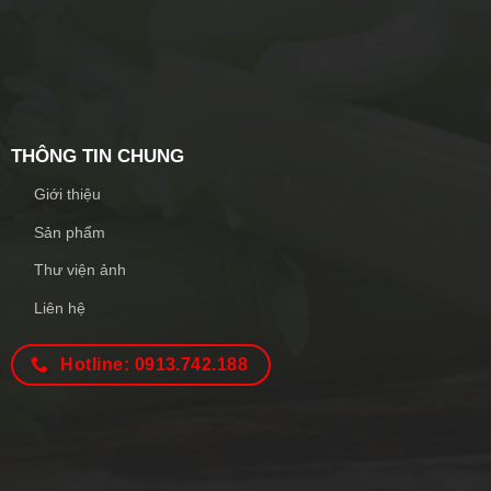
THÔNG TIN CHUNG
Giới thiệu
Sản phẩm
Thư viện ảnh
Liên hệ
Hotline: 0913.742.188