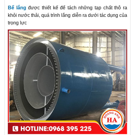
Bể lắng
được thiết kế để tách những tạp chất thô ra
khỏi nước thải, quá trình lắng diễn ra dưới tác dụng của
trọng lực