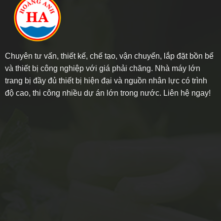
Chuyên tư vấn, thiết kế, chế tạo, vận chuyển, lắp đặt bồn bể
và thiết bị công nghiệp với giá phải chăng. Nhà máy lớn
trang bị đầy đủ thiết bị hiện đại và nguồn nhân lực có trình
độ cao, thi công nhiều dự án lớn trong nước. Liên hệ ngay!