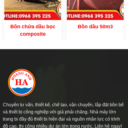
Bồn chứa dầu bọc
Bồn dầu 50m3
composite
Chuyên tư vấn, thiết kế, chế tạo, vận chuyển, lắp đặt bồn bể
và thiết bị công nghiệp với giá phải chăng. Nhà máy lớn
trang bị đầy đủ thiết bị hiện đại và nguồn nhân lực có trình
độ cao, thi công nhiều dự án lớn trong nước. Liên hệ ngay!