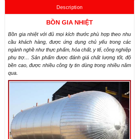
Description
BỒN GIA NHIỆT
Bồn gia nhiệt với đủ mọi kích thước phù hợp theo nhu
cầu khách hàng, được ứng dụng chủ yếu trong các
ngành nghề như thực phẩm, hóa chất, y tế, công nghiệp
phụ trợ… Sản phẩm được đánh giá chất lượng tốt, độ
bền cao, được nhiều công ty tin dùng trong nhiều năm
qua.