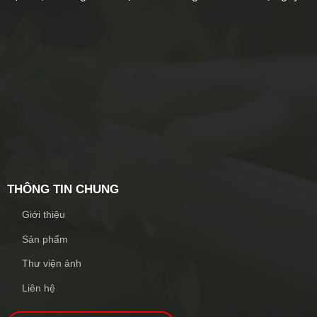
THÔNG TIN CHUNG
Giới thiệu
Sản phẩm
Thư viện ảnh
Liên hệ