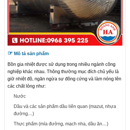
☞
Mô tả sản phẩm
Bồn gia nhiệt được sử dụng trong nhiều ngành công
nghiệp khác nhau. Thông thường mục đích chủ yếu là
giữ nhiệt độ, ngăn ngừa sự đông cứng và làm nóng lên
các chất lỏng như:
Nước
Dầu và các sản phẩm dầu liên quan (mazut, nhựa
đường…)
Thực phẩm (mía đường, mạch nha, dầu ăn…)