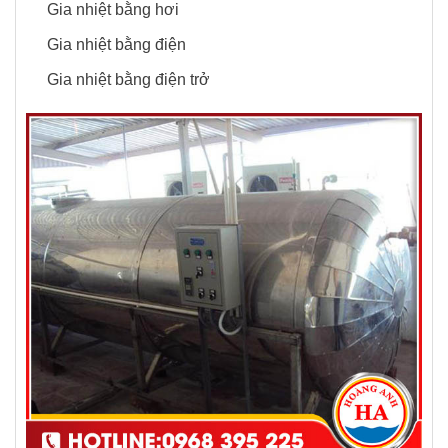
Gia nhiệt bằng hơi
Gia nhiệt bằng điện
Gia nhiệt bằng điện trở